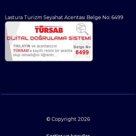
Lastura Turizm Seyahat Acentası Belge No: 6499
© Copyright 2026