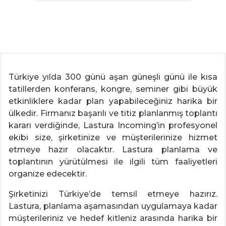
Türkiye yılda 300 günü aşan güneşli günü ile kısa
tatillerden konferans, kongre, seminer gibi büyük
etkinliklere kadar plan yapabileceğiniz harika bir
ülkedir. Firmanız başarılı ve titiz planlanmış toplantı
kararı verdiğinde, Lastura Incoming’in profesyonel
ekibi size, şirketinize ve müşterilerinize hizmet
etmeye hazır olacaktır. Lastura planlama ve
toplantının yürütülmesi ile ilgili tüm faaliyetleri
organize edecektir.
Şirketinizi Türkiye’de temsil etmeye hazırız.
Lastura, planlama aşamasından uygulamaya kadar
müşterileriniz ve hedef kitleniz arasında harika bir