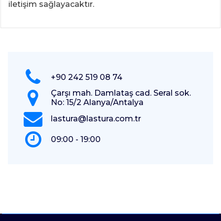
iletişim sağlayacaktır.
+90 242 519 08 74
Çarşı mah. Damlataş cad. Seral sok.
No: 15/2 Alanya/Antalya
lastura@lastura.com.tr
09:00 - 19:00