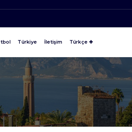
tbol
Türkiye
İletişim
Türkçe