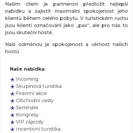
Naším cílem je partnerovi předložit nejlepší
nabídku a zajistit maximální spokojenost jeho
klientů během celého pobytu. V turistickém ruchu
jsou klienti označováni jako „pax“, ale pro nás to
jsou skuteční hosté.
Naší odměnou je spokojenost a věrnost našich
hostů.
Naše nabídka:
Incoming
Skupinová turistika
Firemní akce
Obchodní cesty
Semináře
Kongresy
VIP zájezdy
Incentivní turistika